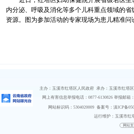
近日，红塔区妇幼保健院开展省级名医坐
内分泌、呼吸及消化等多个儿科重点领域的省
资源。图为参加活动的专家现场为患儿精准问诊
主办：玉溪市红塔区人民政府 承办：玉溪市红塔区人民政
网上有害信息举报电话：0877-6130826 举报邮箱：htqz
网站标识码：5304020009
备案号：滇ICP备0500
运行维护：玉溪市红
网站支持