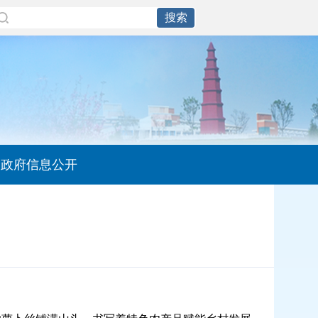
政府信息公开