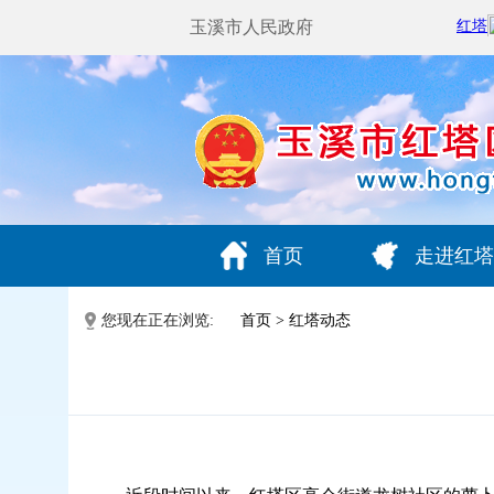
玉溪市人民政府
首页
走进红塔
您现在正在浏览:
首页
>
红塔动态