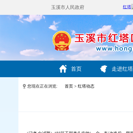
玉溪市人民政府
首页
走进红塔
您现在正在浏览:
首页
>
红塔动态