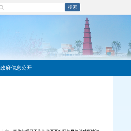
政府信息公开