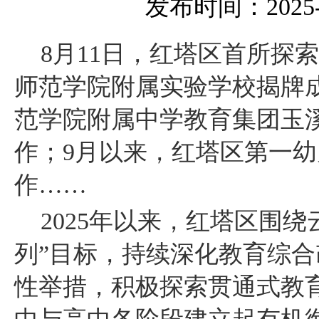
发布时间：2025-11
8月11日，红塔区首所探
师范学院附属实验学校揭牌成
范学院附属中学教育集团玉
作；9月以来，红塔区第一
作……
2025年以来，红塔区围
列”目标，持续深化教育综
性举措，积极探索贯通式教