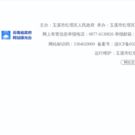
主办：玉溪市红塔区人民政府 承办：玉溪市红塔区人民政
网上有害信息举报电话：0877-6130826 举报邮箱：htqz
网站标识码：5304020009
备案号：滇ICP备0500
运行维护：玉溪市红
网站支持