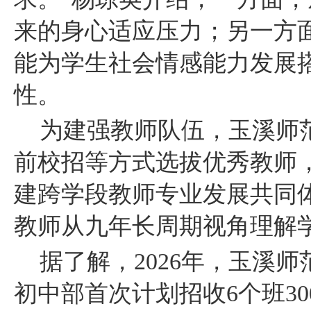
来的身心适应压力；另一方面
能为学生社会情感能力发展
性。
为建强教师队伍，玉溪师
前校招等方式选拔优秀教师
建跨学段教师专业发展共同
教师从九年长周期视角理解
据了解，
2026年，玉溪
初中部首次计划招收6个班3