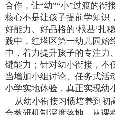
合作，让“幼”“小”过渡的
核心不是让孩子提前学知识
好能力、好品格的‘根基’扎
践中，红塔区第一幼儿园始
中，着力提升孩子的专注力
键能力；针对幼小衔接，不
当增加小组讨论、任务式活
小学实地体验，真正实现幼
从幼小衔接习惯培养到初
合教研机制深度落地，从课