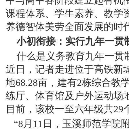
中与高中各阶段建立起有机
课程体系、学生素养、教学
养德智体美劳全面发展的时
小初衔接：实行九年一贯
什么是义务教育九年一贯
近日，记者走进位于高铁新
地
68.28亩，建有2栋综
练厅、体育馆及户外运动场地
目前，该校一至六年级共29个
“8月11日，玉溪师范学