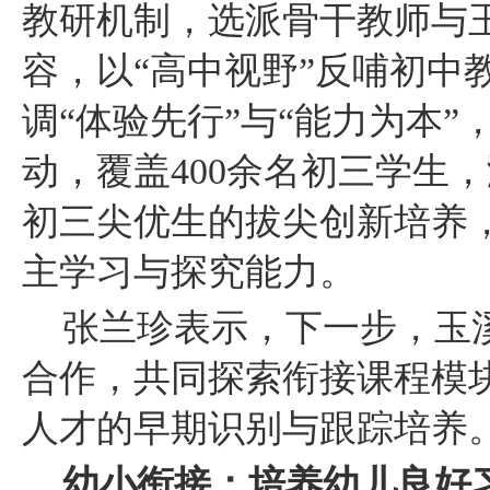
教研机制，选派骨干教师与
容，以“高中视野”反哺初中
调“体验先行”与“能力为本”
动，覆盖400余名初三学生
初三尖优生的拔尖创新培养
主学习与探究能力。
张兰珍表示，下一步，玉
合作，共同探索衔接课程模
人才的早期识别与跟踪培养
幼小衔接：培养幼儿良好