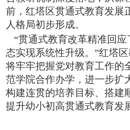
前，红塔区贯通式教育发展
人格局初步形成。
“贯通式教育改革精准回
态实现系统性升级。”红塔
将牢牢把握党对教育工作的
范学院合作办学，进一步扩
构建连贯的培养目标、搭建
提升幼小初高贯通式教育发