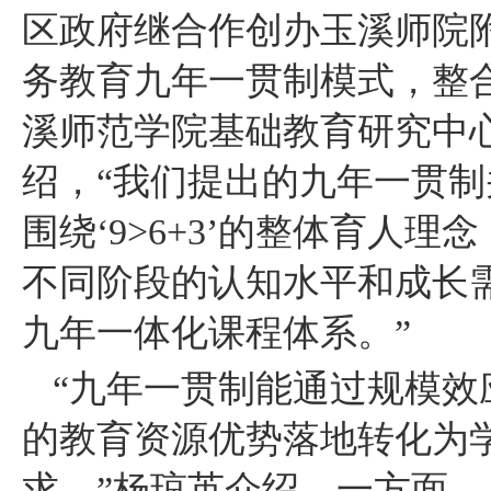
区政府继合作创办玉溪师院
务教育九年一贯制模式，整
溪师范学院基础教育研究中
绍，“我们提出的九年一贯制并
围绕‘9>6+3’的整体育
不同阶段的认知水平和成长
九年一体化课程体系。”
“九年一贯制能通过规模
的教育资源优势落地转化为
求。”杨琼英介绍，一方面