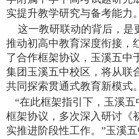
实提升教学研究与备考能力
这一教研联动的背后，是
推动初高中教育深度衔接，
了合作框架协议，玉溪五中
集团玉溪五中校区，将从联
共同探索贯通式教育新模式
“在此框架指引下，玉溪
框架协议，多次深入研讨《
实推进阶段性工作。”玉溪