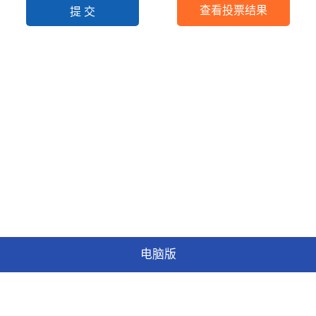
查看投票结果
电脑版