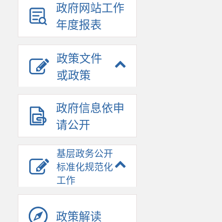
政府网站工作
年度报表
政策文件
或政策
政府信息依申
请公开
基层政务公开
标准化规范化
工作
政策解读