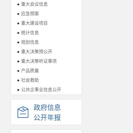
●
重大会议信息
●
应急预案
●
重大建设项目
●
统计信息
●
规划信息
●
重大决策预公开
●
重大决策听证事项
●
产品质量
●
社会救助
●
公共企事业信息公开
政府信息
公开年报