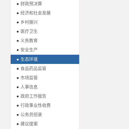
●
财政预决算
●
经济和社会发展
●
乡村振兴
●
医疗卫生
●
义务教育
●
安全生产
●
生态环境
●
食品药品监管
●
市场监管
●
人事信息
●
政府工作报告
●
行政事业性收费
●
公务员招录
●
建议提案