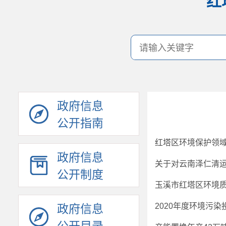
红
政府信息
公开指南
红塔区环境保护领
政府信息
公开制度
玉溪市红塔区环境
2020年度环境污
政府信息