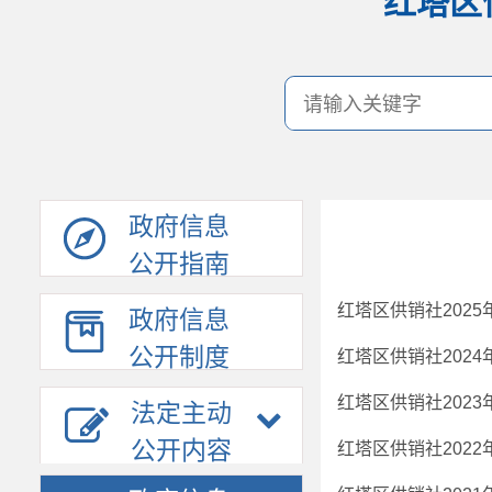
红塔区
政府信息
公开指南
红塔区供销社202
政府信息
公开制度
红塔区供销社202
红塔区供销社202
法定主动
公开内容
红塔区供销社202