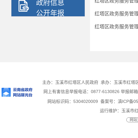
红塔区政务服务管理
政府信息
公开年报
红塔区政务服务管理
红塔区政务服务管理
主办：玉溪市红塔区人民政府 承办：玉溪市红塔区人民
网上有害信息举报电话：0877-6130826 举报邮箱：ht
网站标识码：5304020009
备案号：滇ICP备050
运行维护：玉溪市
网站