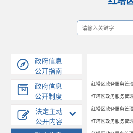
红塔
政府信息
公开指南
红塔区政务服务管理
政府信息
公开制度
红塔区政务服务管理
红塔区政务服务管理
法定主动
公开内容
红塔区政务服务管理