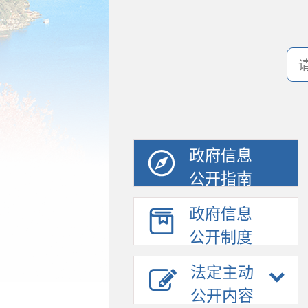
政府信息
公开指南
政府信息
公开制度
法定主动
公开内容