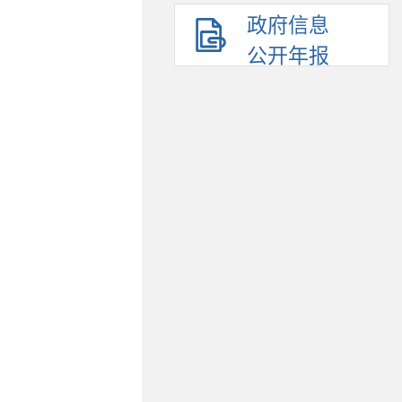
政府信息
公开年报