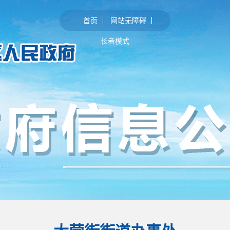
首页
网站无障碍
长者模式