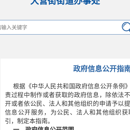
大营街街道办事处
政府信息公开指
根据《中华人民共和国政府信息公开条例
责过程中制作或者获取的政府信息
，
除依法
开或者依公民、法人和其他组织的申请予以
信息公开服务
，
为公民、法人和其他组织获
引
，
制定本指南
。
一、政府信息公开范围