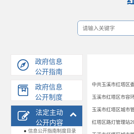
政府信息
公开指南
政府信息
公开制度
法定主动
公开内容
红塔区路灯管理站2
●
信息公开指南制度目录