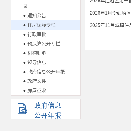
2026年红塔区第
录
2026年1月份红
●
通知公告
●
住房保障专栏
2025年11月城
●
行政审批
●
预决算公开专栏
●
机构职能
●
领导信息
●
政府信息公开年报
●
政府文件
●
房屋征收
政府信息
公开年报