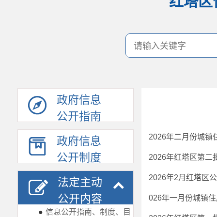
红塔区
政府信息
公开指南
2026年二月份城
政府信息
公开制度
2026年红塔区第
2026年2月红塔
法定主动
公开内容
026年一月份城镇
●
信息公开指南、制度、目