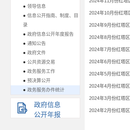
2024年11月份红
●
领导信息
2024年10月份红
●
信息公开指南、制度、目
录
2024年9月份红
●
政府信息公开年度报告
2024年8月份红
●
通知公告
2024年7月份红
●
政府文件
2024年6月份红
●
公共资源交易
●
政务服务工作
2024年5月份红
●
预决算公开
2024年4月份红
●
政务服务办件统计
2024年3月份红
政府信息
2024年2月份红
公开年报