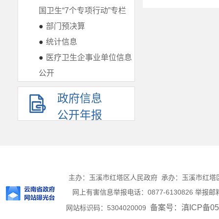
国卫生“7个专项行动”专栏
●
部门预决算
●
统计信息
●
医疗卫生企事业单位信息
公开
政府信息
公开年报
主办：玉溪市红塔区人民政府 承办：玉溪市红塔区人民
网上有害信息举报电话：0877-6130826 举报邮箱：h
备案号：滇ICP备050
网站标识码：5304020009