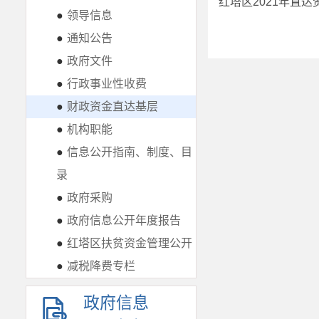
红塔区2021年直
●
领导信息
●
通知公告
●
政府文件
●
行政事业性收费
●
财政资金直达基层
●
机构职能
●
信息公开指南、制度、目
录
●
政府采购
●
政府信息公开年度报告
●
红塔区扶贫资金管理公开
●
减税降费专栏
政府信息