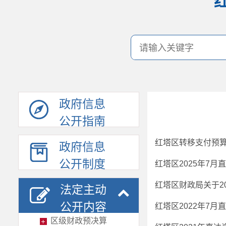
政府信息
公开指南
红塔区转移支付预算
政府信息
公开制度
红塔区2025年7
红塔区财政局关于2
法定主动
公开内容
红塔区2022年7
区级财政预决算