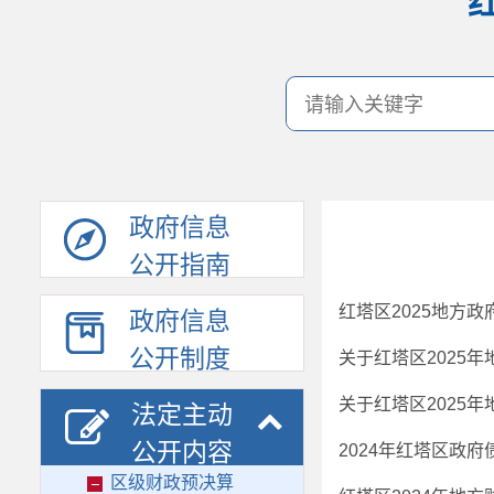
政府信息
公开指南
红塔区2025地方
政府信息
公开制度
关于红塔区2025
法定主动
公开内容
2024年红塔区政
区级财政预决算