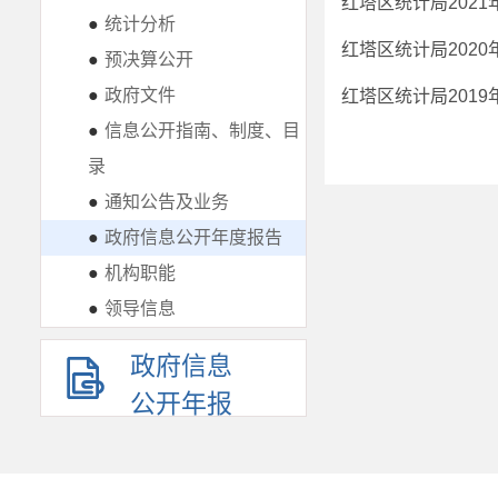
红塔区统计局202
●
统计分析
红塔区统计局202
●
预决算公开
●
政府文件
红塔区统计局201
●
信息公开指南、制度、目
录
●
通知公告及业务
●
政府信息公开年度报告
●
机构职能
●
领导信息
政府信息
公开年报