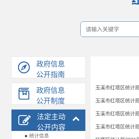
政府信息
公开指南
玉溪市红塔区统计局
政府信息
公开制度
玉溪市红塔区统计局
玉溪市红塔区统计局
法定主动
公开内容
玉溪市红塔区统计局
●
统计信息