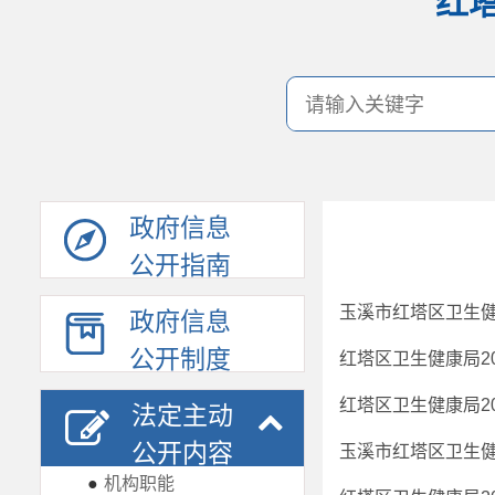
红
政府信息
公开指南
玉溪市红塔区卫生健
政府信息
公开制度
红塔区卫生健康局2
红塔区卫生健康局2
法定主动
公开内容
玉溪市红塔区卫生健
●
机构职能