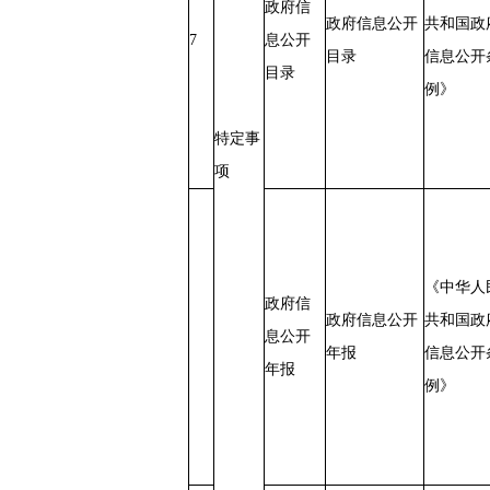
政府信
政府信息公开
共和国政
7
息公开
目录
信息公开
目录
例》
特定事
项
《中华人
政府信
政府信息公开
共和国政
息公开
年报
信息公开
年报
例》