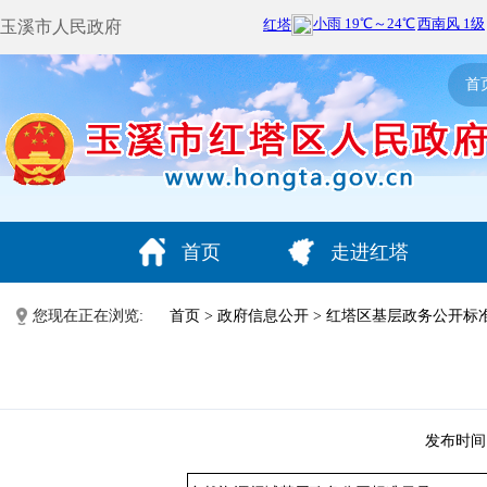
玉溪市人民政府
首
首页
走进红塔
您现在正在浏览:
首页
>
政府信息公开
>
红塔区基层政务公开标
发布时间：2