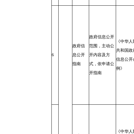
政府信息公开
《中华人
政府信
范围，主动公
共和国政
6
息公开
开内容及方
信息公开
指南
式，依申请公
例》
开指南
《中华人