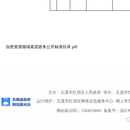
自然资源领域基层政务公开标准目录.pdf
主办：玉溪市红塔区人民政府 承办：玉溪市红塔区
运行维护：玉溪市红塔区网络应急服务中心 网上有害信息
网站标识码：5304020009
备案号：滇ICP备