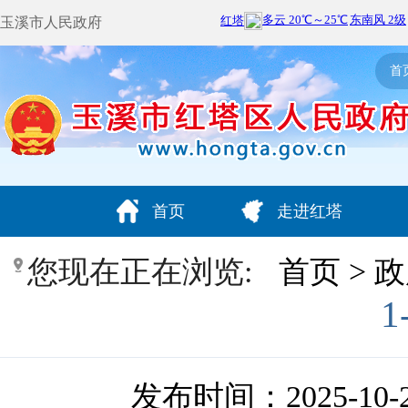
玉溪市人民政府
首
首页
走进红塔
您现在正在浏览:
首页
>
政
发布时间：2025-10-27