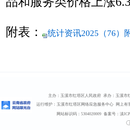
品和服务类价格上涨
6.
附表：
统计资讯2025（76）
主办：玉溪市红塔区人民政府 承办：玉溪市红塔区
运行维护：玉溪市红塔区网络应急服务中心 网上有害信息
网站标识码：5304020009
备案号：滇ICP备