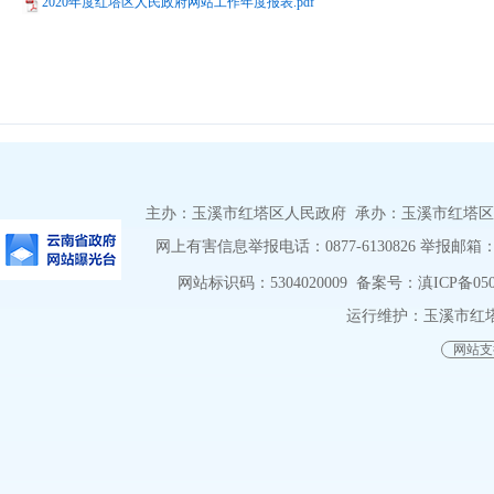
2020年度红塔区人民政府网站工作年度报表.pdf
主办：玉溪市红塔区人民政府 承办：玉溪市红塔区人民政
网上有害信息举报电话：0877-6130826 举报邮箱：htqz
网站标识码：5304020009
备案号：滇ICP备0500
运行维护：玉溪市红
网站支持