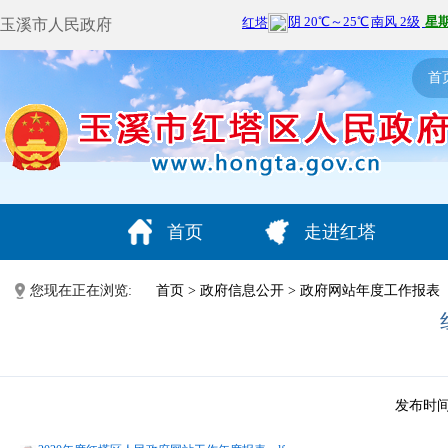
玉溪市人民政府
首
首页
走进红塔
您现在正在浏览:
首页
>
政府信息公开
>
政府网站年度工作报表
发布时间：2