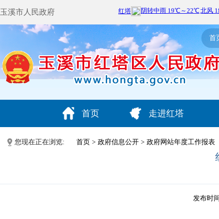
玉溪市人民政府
首
首页
走进红塔
您现在正在浏览:
首页
>
政府信息公开
>
政府网站年度工作报表
发布时间：2