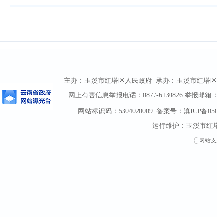
主办：玉溪市红塔区人民政府 承办：玉溪市红塔区人民政
网上有害信息举报电话：0877-6130826 举报邮箱：htqz
网站标识码：5304020009
备案号：滇ICP备0500
运行维护：玉溪市红
网站支持