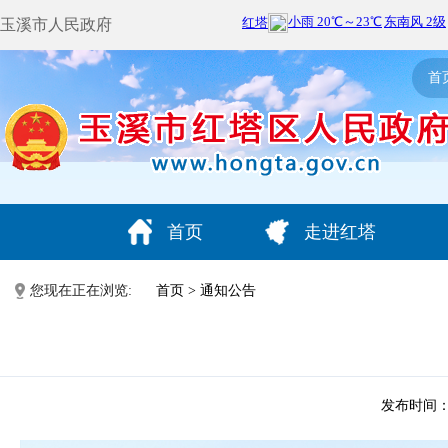
玉溪市人民政府
首
首页
走进红塔
您现在正在浏览:
首页
>
通知公告
发布时间：202