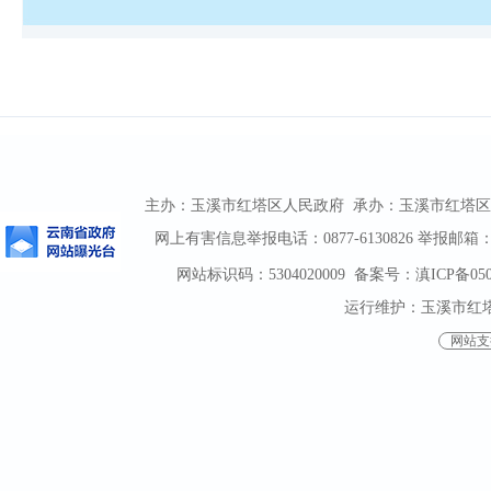
主办：玉溪市红塔区人民政府 承办：玉溪市红塔区人民政
网上有害信息举报电话：0877-6130826 举报邮箱：htqz
网站标识码：5304020009
备案号：滇ICP备0500
运行维护：玉溪市红
网站支持